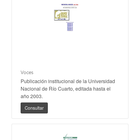
Voces
Publicación institucional de la Universidad
Nacional de Río Cuarto, editada hasta el
año 2003.
Consultar