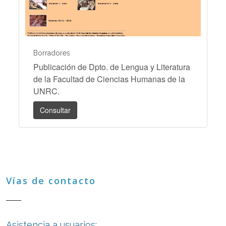
Borradores
Publicación de Dpto. de Lengua y Literatura
de la Facultad de Ciencias Humanas de la
UNRC.
Consultar
Vías de contacto
Asistencia a usuarios: