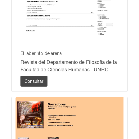
El laberinto de arena
Revista del Departamento de Filosofia de la
Facultad de Ciencias Humanas - UNRC
Consultar