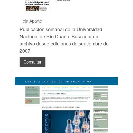
Hoja Aparte
Publicación semanal de la Universidad
Nacional de Río Cuarto. Buscador en
archivo desde ediciones de septiembre de
2007.
Consultar