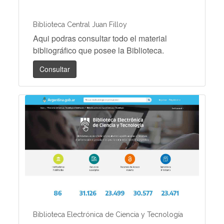
Biblioteca Central Juan Filloy
Aqui podras consultar todo el material
bibliográfico que posee la Biblioteca.
Consultar
Biblioteca Electrónica de Ciencia y Tecnología