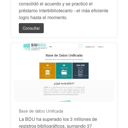
consolidó el acuerdo y se practicó el
préstamo interbibliotecario --el más eficiente
logro hasta el momento.
Consultar
Base de datos Unificada
La BDU ha superado los 3 millones de
registros bibliográficos, sumando 37