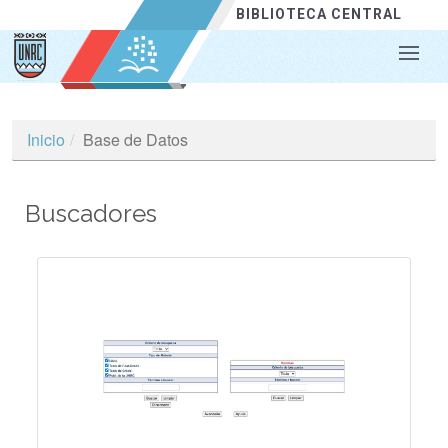
BIBLIOTECA
CENTRAL
Inicio
Base de Datos
Buscadores