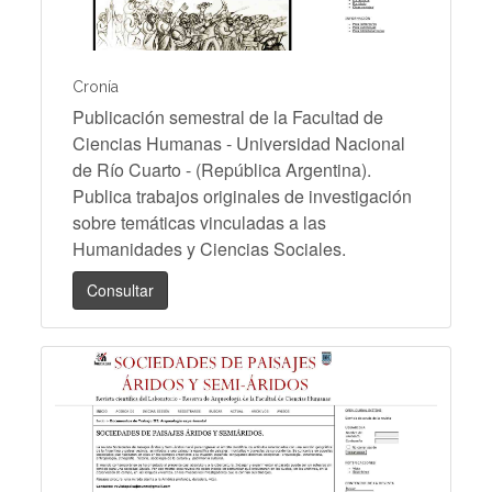
Cronía
Publicación semestral de la Facultad de
Ciencias Humanas - Universidad Nacional
de Río Cuarto - (República Argentina).
Publica trabajos originales de investigación
sobre temáticas vinculadas a las
Humanidades y Ciencias Sociales.
Consultar