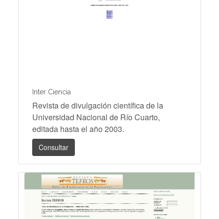
Inter Ciencia
Revista de divulgación científica de la
Universidad Nacional de Río Cuarto,
editada hasta el año 2003.
Consultar