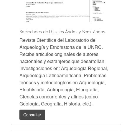
Sociedades de Paisajes Áridos y Semi-áridos
Revista Científica del Laboratorio de
Arqueología y Etnohistoria de la UNRC.
Recibe artículos originales de autores
nacionales y extranjeros que desarrollan
investigaciones en: Arqueología Regional,
Arqueología Latinoamericana, Problemas
teóricos y metodológicos en Arqueología,
Etnohistoria, Antropología, Etnografía,
Ciencias concurrentes y afines (como
Geología, Geografía, Historia, etc.).
Consultar