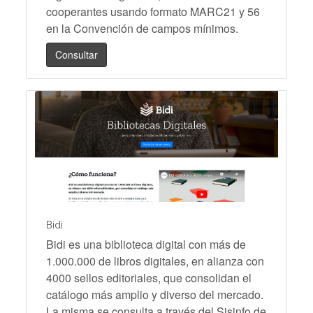
cooperantes usando formato MARC21 y 56
en la Convención de campos mínimos.
Consultar
Bidi
Bidi es una biblioteca digital con más de
1.000.000 de libros digitales, en alianza con
4000 sellos editoriales, que consolidan el
catálogo más amplio y diverso del mercado.
La misma se consulta a través del Sisinfo de