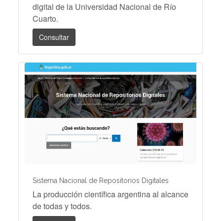
digital de la Universidad Nacional de Río
Cuarto.
Consultar
Sistema Nacional de Repositorios Digitales
La producción científica argentina al alcance
de todas y todos.