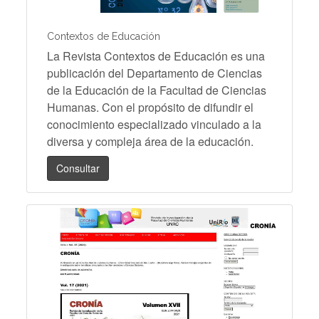
Contextos de Educación
La Revista Contextos de Educación es una
publicación del Departamento de Ciencias
de la Educación de la Facultad de Ciencias
Humanas. Con el propósito de difundir el
conocimiento especializado vinculado a la
diversa y compleja área de la educación.
Consultar