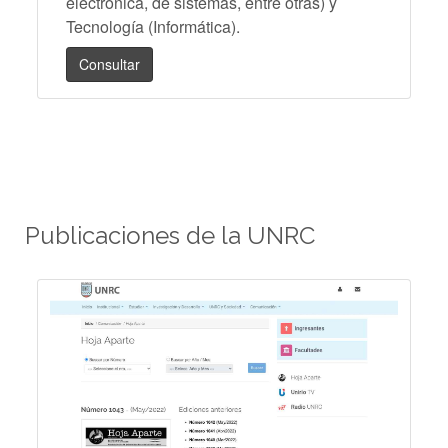
electrónica, de sistemas, entre otras) y
Tecnología (Informática).
Consultar
Publicaciones de la UNRC