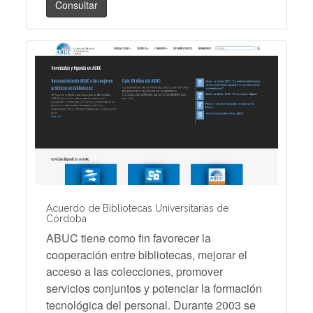
Consultar
Acuerdo de Bibliotecas Universitarias de
Córdoba
ABUC tiene como fin favorecer la
cooperación entre bibliotecas, mejorar el
acceso a las colecciones, promover
servicios conjuntos y potenciar la formación
tecnológica del personal. Durante 2003 se