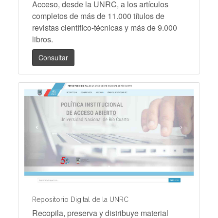
Acceso, desde la UNRC, a los artículos
completos de más de 11.000 títulos de
revistas científico-técnicas y más de 9.000
libros.
Consultar
Repositorio Digital de la UNRC
Recopila, preserva y distribuye material