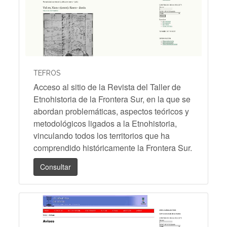
TEFROS
Acceso al sitio de la Revista del Taller de
Etnohistoria de la Frontera Sur, en la que se
abordan problemáticas, aspectos teóricos y
metodológicos ligados a la Etnohistoria,
vinculando todos los territorios que ha
comprendido históricamente la Frontera Sur.
Consultar