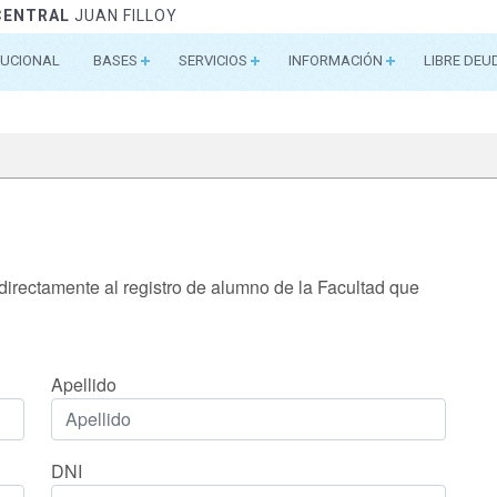
CENTRAL
JUAN FILLOY
TUCIONAL
BASES
SERVICIOS
INFORMACIÓN
LIBRE DEU
 directamente al registro de alumno de la Facultad que
Apellido
DNI