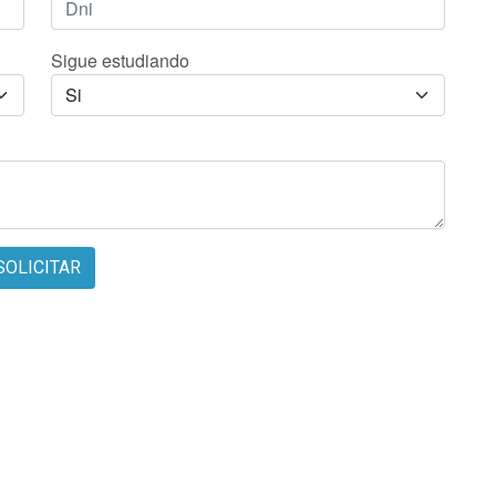
Sigue estudiando
SOLICITAR