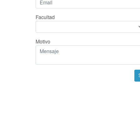
Facultad
Motivo