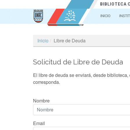
BIBLIOTECA
INICIO
INSTI
Inicio
Libre de Deuda
Solicitud de Libre de Deuda
El libre de deuda se enviará, desde biblioteca,
corresponda.
Nombre
Email