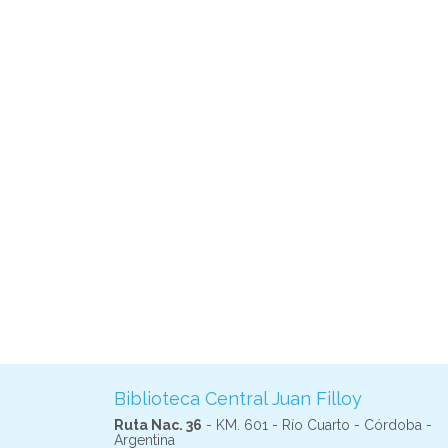
Biblioteca Central Juan Filloy
Ruta Nac. 36
- KM. 601 - Río Cuarto - Córdoba -
Argentina